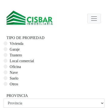
TIPO DE PROPIEDAD
Vivienda
Garaje
Trastero
Local comercial
Oficina
Nave
Suelo
Otros
PROVINCIA