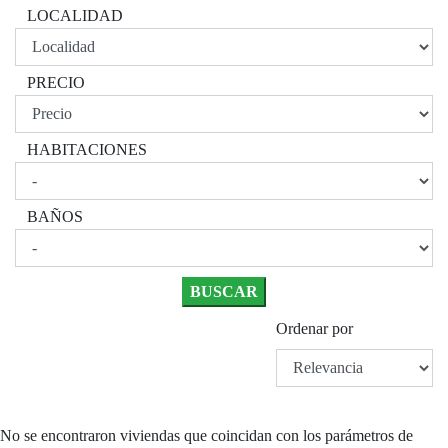
LOCALIDAD
PRECIO
HABITACIONES
BAÑOS
Ordenar por
No se encontraron viviendas que coincidan con los parámetros de